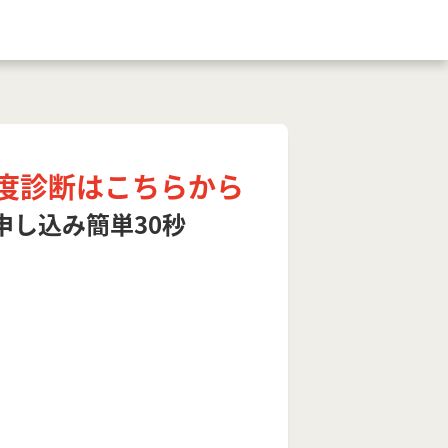
度診断はこちらから
申し込み簡単30秒