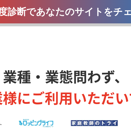
度診断であなたのサイトをチ
業種・業態問わず、
業様にご利用いただい