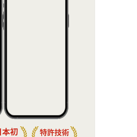
日本初
特許技術