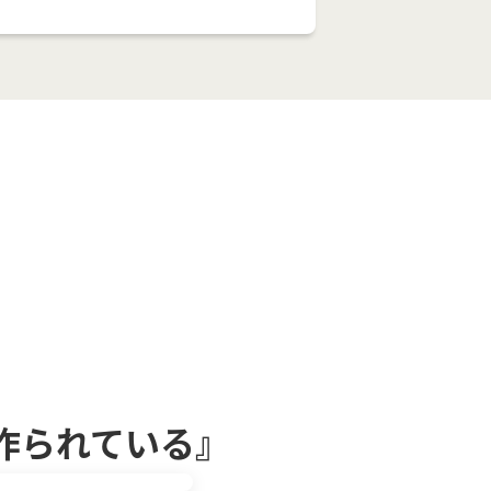
作られている』