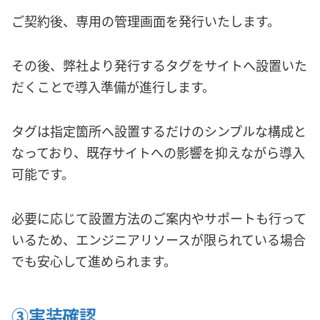
ご契約後、専用の管理画面を発行いたします。
その後、弊社より発行するタグをサイトへ設置いた
だくことで導入準備が進行します。
タグは指定箇所へ設置するだけのシンプルな構成と
なっており、既存サイトへの影響を抑えながら導入
可能です。
必要に応じて設置方法のご案内やサポートも行って
いるため、エンジニアリソースが限られている場合
でも安心して進められます。
③実装確認