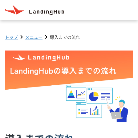
トップ
メニュー
導入までの流れ