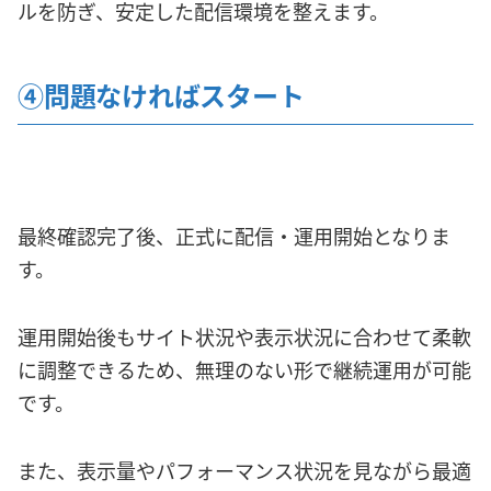
ルを防ぎ、安定した配信環境を整えます。
④問題なければスタート
最終確認完了後、正式に配信・運用開始となりま
す。
運用開始後もサイト状況や表示状況に合わせて柔軟
に調整できるため、無理のない形で継続運用が可能
です。
また、表示量やパフォーマンス状況を見ながら最適