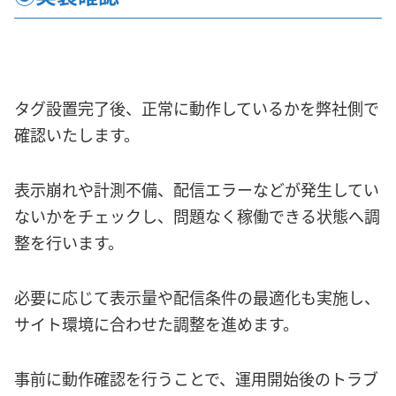
タグ設置完了後、正常に動作しているかを弊社側で
確認いたします。
表示崩れや計測不備、配信エラーなどが発生してい
ないかをチェックし、問題なく稼働できる状態へ調
整を行います。
必要に応じて表示量や配信条件の最適化も実施し、
サイト環境に合わせた調整を進めます。
事前に動作確認を行うことで、運用開始後のトラブ