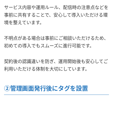
サービス内容や運用ルール、配信時の注意点などを
事前に共有することで、安心して導入いただける環
境を整えています。
不明点がある場合は事前にご相談いただけるため、
初めての導入でもスムーズに進行可能です。
契約後の認識違いを防ぎ、運用開始後も安心してご
利用いただける体制を大切にしています。
②管理画面発行後にタグを設置