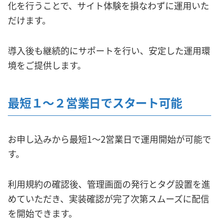
化を行うことで、サイト体験を損なわずに運用いた
だけます。
導入後も継続的にサポートを行い、安定した運用環
境をご提供します。
最短１〜２営業日でスタート可能
お申し込みから最短1〜2営業日で運用開始が可能で
す。
利用規約の確認後、管理画面の発行とタグ設置を進
めていただき、実装確認が完了次第スムーズに配信
を開始できます。