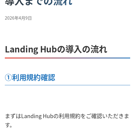
導入までの流れ
2026年4月9日
Landing Hubの導入の流れ
①利用規約確認
まずはLanding Hubの利用規約をご確認いただきま
す。