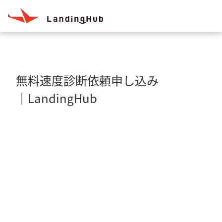
無料速度診断依頼申し込み
│LandingHub