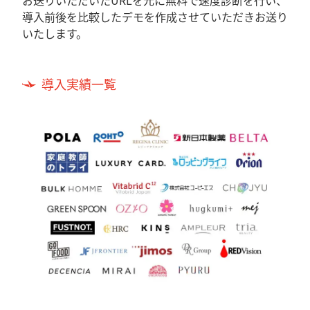
お送りいただいたURLを元に無料で速度診断を行い、
導入前後を比較したデモを作成させていただきお送り
いたします。
導入実績一覧