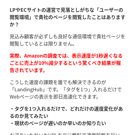
LPやECサイトの運営で見落としがちな「ユーザーの
閲覧環境」で貴社のページを閲覧したことはあります
か？
見込み顧客が必ずしも良好な通信環境で貴社ページを
閲覧しているとは限りません。
実際、Amazonの調査では、表示速度が1秒遅くなる
ごとに売上が10%減少するという驚くべき結果が報
告されています。
こうした速度の課題を誰でも解決できるのが
「LandingHub」です。「タグを1つ」入れるだけで
Webページの表示を即日高速化できます。
・タグを1つ入れるだけで、どれだけの速度変化があ
るのか見てみたい
・現状のページが遅いのか早いのか知りたい