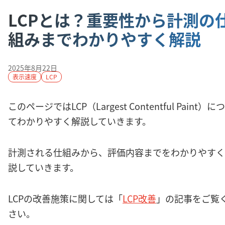
LCPとは？重要性から計測の
組みまでわかりやすく解説
2025年8月22日
表示速度
LCP
このページではLCP（Largest Contentful Paint）に
てわかりやすく解説していきます。
計測される仕組みから、評価内容までをわかりやすく
説していきます。
LCPの改善施策に関しては「
LCP改善
」の記事をご覧
さい。