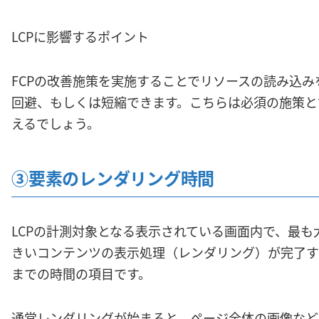
LCPに影響するポイント
FCPの改善施策を実施することでリソースの読み込み
回避、もしくは短縮できます。こちらは必須の施策と
えるでしょう。
③要素のレンダリング時間
LCPの計測対象となる表示されている画面内で、最も
きいコンテンツの表示処理（レンダリング）が完了す
までの時間の項目です。
通常レンダリングが始まると、ページ全体の画像など