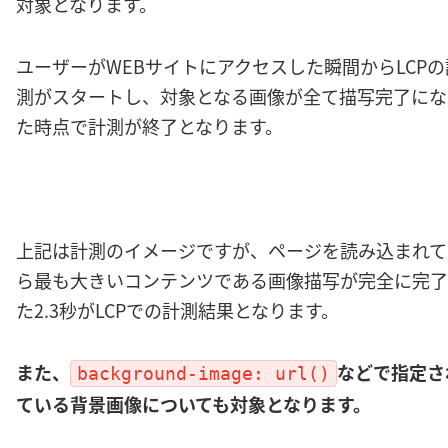
対象となります。
ユーザーがWEBサイトにアクセスした瞬間からLCPの
測がスタートし、対象となる画像が全て描写完了にな
た時点で計測が終了となります。
上記は計測のイメージですが、ページを読み込まれて
ら最も大きいコンテンツである画像描写が完全に完了
た2.3秒がLCPでの計測結果となります。
また、
などで指定さ
background-image: url()
ている背景画像についても対象となります。