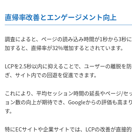
直帰率改善とエンゲージメント向上
調査によると、ページの読み込み時間が1秒から3秒
加すると、直帰率が32%増加するとされています。
LCPを2.5秒以内に抑えることで、ユーザーの離脱を防
ぎ、サイト内での回遊を促進できます。
これにより、平均セッション時間の延長やページ/セ
ョン数の向上が期待でき、Googleからの評価も高ま
す。
特にECサイトや企業サイトでは、LCPの改善が直接