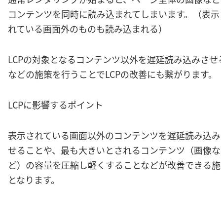
コンテンツを同時に読み込まれてしまいます。（表示
れている画面外のものも読み込まれる）
LCPの対象となるコンテンツ以外を遅延読み込みさせ
などの施策を行うことでLCPの改善にも繋がります。
LCPに影響するポイント
表示されている画面以外のコンテンツを遅延読み込み
せることや、最も大きいとされるコンテンツ（画像な
ど）の容量を圧縮し軽くすることなどが改善できる施
となります。