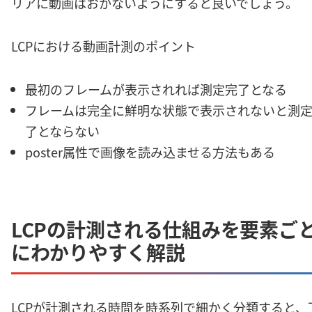
リアに動画はおかないようにすると良いでしょう。
LCPにおける動画計測のポイント
最初のフレームが表示されれば測定完了となる
フレームは完全に鮮明な状態で表示されないと測
了とならない
poster属性で画像を読み込ませる方法もある
LCPの計測される仕組みを要素ご
にわかりやすく解説
LCPが計測される時間を時系列で細かく分類すると、