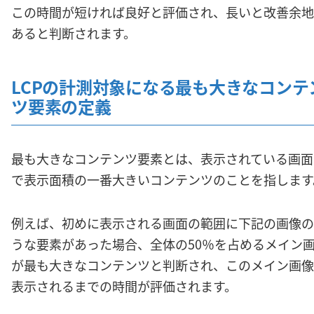
この時間が短ければ良好と評価され、長いと改善余地
あると判断されます。
LCPの計測対象になる最も大きなコンテ
ツ要素の定義
最も大きなコンテンツ要素とは、表示されている画面
で表示面積の一番大きいコンテンツのことを指します
例えば、初めに表示される画面の範囲に下記の画像の
うな要素があった場合、全体の50％を占めるメイン
が最も大きなコンテンツと判断され、このメイン画像
表示されるまでの時間が評価されます。