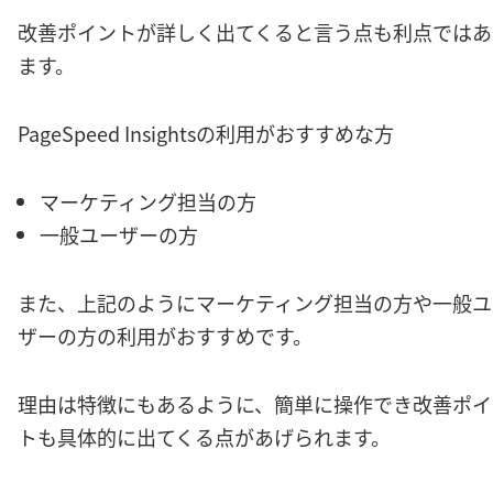
改善ポイントが詳しく出てくると言う点も利点ではあ
ます。
PageSpeed Insightsの利用がおすすめな方
マーケティング担当の方
一般ユーザーの方
また、上記のようにマーケティング担当の方や一般ユ
ザーの方の利用がおすすめです。
理由は特徴にもあるように、簡単に操作でき改善ポイ
トも具体的に出てくる点があげられます。