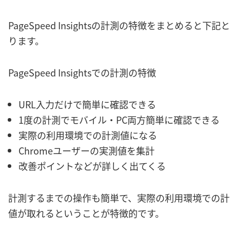
PageSpeed Insightsの計測の特徴をまとめると下記
ります。
PageSpeed Insightsでの計測の特徴
URL入力だけで簡単に確認できる
1度の計測でモバイル・PC両方簡単に確認できる
実際の利用環境での計測値になる
Chromeユーザーの実測値を集計
改善ポイントなどが詳しく出てくる
計測するまでの操作も簡単で、実際の利用環境での計
値が取れるということが特徴的です。