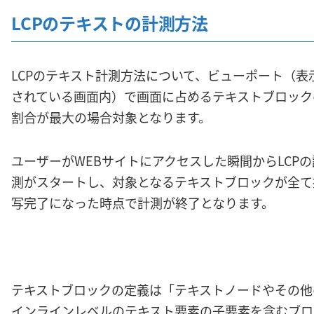
LCPのテキストの計測方法
LCPのテキスト計測方法について、ビューポート（表
されている画面内）で画面に占めるテキストブロック
割合が最大の場合対象となります。
ユーザーがWEBサイトにアクセスした瞬間からLCPの
測がスタートし、対象となるテキストブロックが全て
写完了になった時点で計測が終了となります。
テキストブロックの定義は「テキストノードやその他
インラインレベルのテキスト要素の子要素を含むブロ