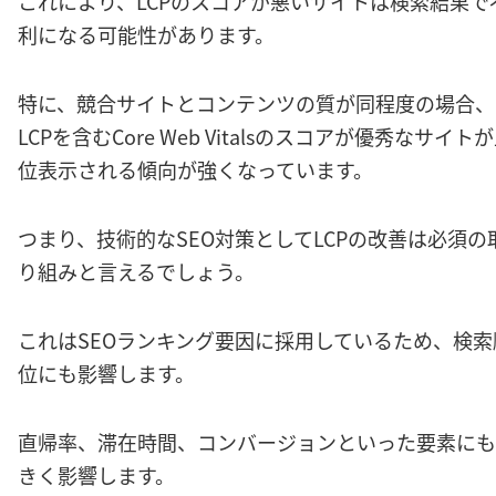
これにより、LCPのスコアが悪いサイトは検索結果で
利になる可能性があります。
特に、競合サイトとコンテンツの質が同程度の場合、
LCPを含むCore Web Vitalsのスコアが優秀なサイト
位表示される傾向が強くなっています。
つまり、技術的なSEO対策としてLCPの改善は必須の
り組みと言えるでしょう。
これはSEOランキング要因に採用しているため、検索
位にも影響します。
直帰率、滞在時間、コンバージョンといった要素にも
きく影響します。