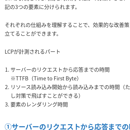
記の3つの要素に分けられます。
それぞれの仕組みを理解することで、効果的な改善策
立てることができます。
LCPが計測されるパート
サーバーのリクエストから応答までの時間
※TTFB（Time to First Byte）
リソース読み込み開始から読み込みまでの時間（
し対策で飛ばすことができる）
要素のレンダリング時間
①サーバーのリクエストから応答までの