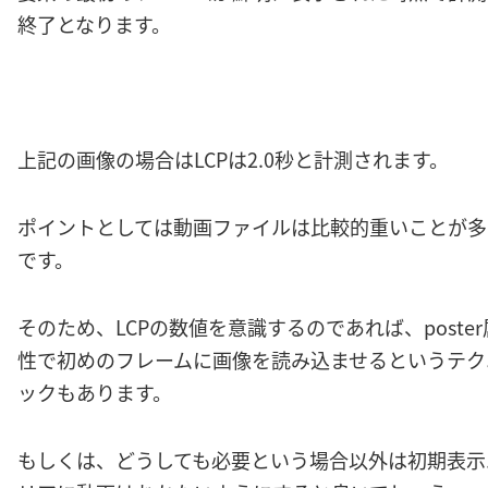
終了となります。
上記の画像の場合はLCPは2.0秒と計測されます。
ポイントとしては動画ファイルは比較的重いことが多
です。
そのため、LCPの数値を意識するのであれば、poster
性で初めのフレームに画像を読み込ませるというテク
ックもあります。
もしくは、どうしても必要という場合以外は初期表示