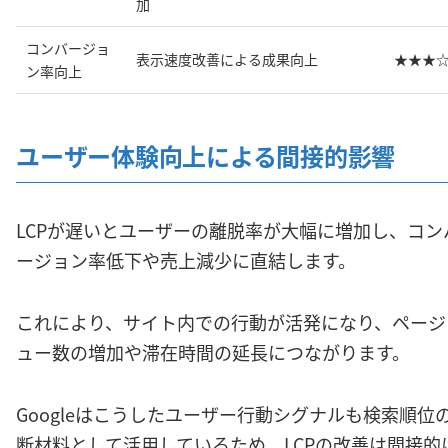
加
コンバージョ
表示速度改善による成果向上
★★★
ン率向上
ユーザー体験向上による間接的影響
LCPが遅いとユーザーの離脱率が大幅に増加し、コン
ージョン率低下や売上減少に直結します。
これにより、サイト内での行動が活発になり、ページ
ュー数の増加や滞在時間の延長につながります。
Googleはこうしたユーザー行動シグナルも検索順位
断材料として活用しているため、LCPの改善は間接的