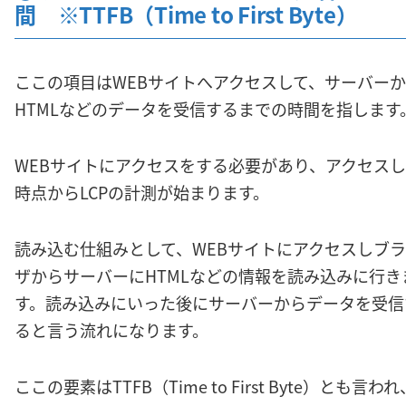
間 ※TTFB（Time to First Byte）
ここの項目はWEBサイトへアクセスして、サーバー
HTMLなどのデータを受信するまでの時間を指します
WEBサイトにアクセスをする必要があり、アクセス
時点からLCPの計測が始まります。
読み込む仕組みとして、WEBサイトにアクセスしブ
ザからサーバーにHTMLなどの情報を読み込みに行き
す。読み込みにいった後にサーバーからデータを受信
ると言う流れになります。
ここの要素はTTFB（Time to First Byte）とも言われ