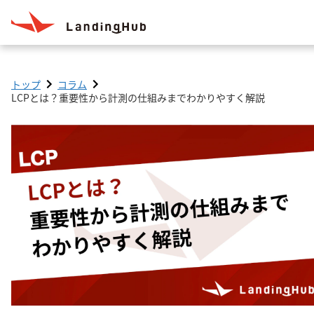
トップ
コラム
LCPとは？重要性から計測の仕組みまでわかりやすく解説