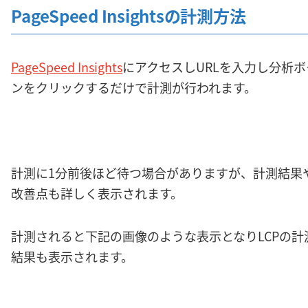
PageSpeed Insightsの計測方法
PageSpeed Insights
にアクセスしURLを入力し分析ボ
ンをクリックするだけで計測が行われます。
計測に1分前後ほど待つ場合がありますが、計測結果
改善点も詳しく表示されます。
計測されると下記の画像のような表示となりLCPの計
結果も表示されます。