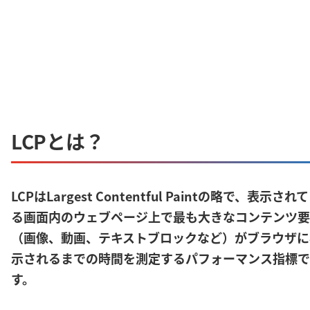
LCPとは？
LCPはLargest Contentful Paintの略で、表示され
る画面内のウェブページ上で最も大きなコンテンツ要
（画像、動画、テキストブロックなど）がブラウザに
示されるまでの時間を測定するパフォーマンス指標で
す。