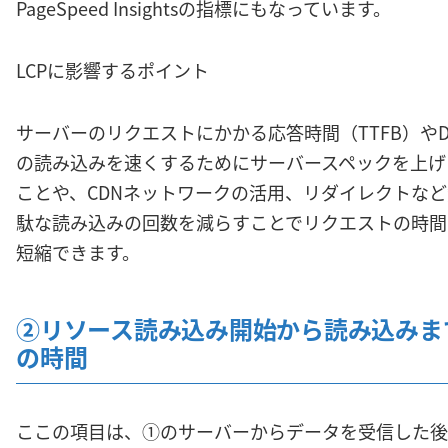
PageSpeed Insightsの指標にもなっています。
LCPに影響するポイント
サーバーのリクエストにかかる応答時間（TTFB）やD
の読み込みを速くするためにサーバースペックを上げ
ことや、CDNネットワークの活用、リダイレクトなど
駄な読み込みの回数を減らすことでリクエストの時間
短縮できます。
②リソース読み込み開始から読み込みま
の時間
ここの項目は、①のサーバーからデータを受信した後