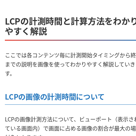
LCPの計測時間と計算方法をわか
やすく解説
ここでは各コンテンツ毎に計測開始タイミングから終
までの説明を画像を使ってわかりやすく解説していき
す。
LCPの画像の計測時間について
LCPの画像計測方法について、ビューポート（表示さ
ている画面内）で画面に占める画像の割合が最大の場