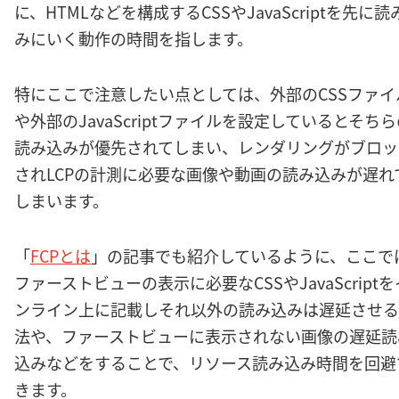
に、HTMLなどを構成するCSSやJavaScriptを先に読
みにいく動作の時間を指します。
特にここで注意したい点としては、外部のCSSファイ
や外部のJavaScriptファイルを設定しているとそち
読み込みが優先されてしまい、レンダリングがブロッ
されLCPの計測に必要な画像や動画の読み込みが遅れ
しまいます。
「
FCPとは
」の記事でも紹介しているように、ここで
ファーストビューの表示に必要なCSSやJavaScriptを
ンライン上に記載しそれ以外の読み込みは遅延させる
法や、ファーストビューに表示されない画像の遅延読
込みなどをすることで、リソース読み込み時間を回避
きます。