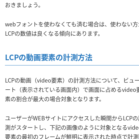
おきましょう。
webフォントを使わなくても済む場合は、使わない方
LCPの数値は良くなる傾向にあります。
LCPの動画要素の計測方法
LCPの動画（video要素）の計測方法について、ビュ
ート（表示されている画面内）で画面に占めるvideo
素の割合が最大の場合対象となります。
ユーザーがWEBサイトにアクセスした瞬間からLCPの
測がスタートし、下記の画像のように対象となるvide
要素の最初のフレームが鮮明に表示された時点で計測