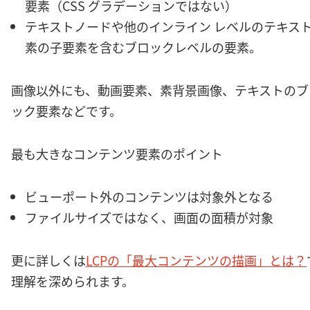
要素（CSS グラデーションではない）
テキストノードや他のインライン レベルのテキス
素の子要素を含むブロックレベルの要素。
画像以外にも、動画要素、素背景画像、テキストのブ
ック要素などです。
最も大きなコンテンツ要素のポイント
ビューポート外のコンテンツは対象外となる
ファイルサイズではなく、画面の面積が対象
更に詳しくは
LCPの「最大コンテンツの描画」とは？
理解を深められます。