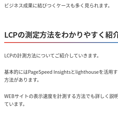
ビジネス成果に結びつくケースも多く見られます。
LCPの測定方法をわかりやすく紹
LCPの計測方法についてご紹介していきます。
基本的にはPageSpeed Insightsとlighthouseを活用
方法があります。
WEBサイトの表示速度を計測する方法でも詳しく説
ています。