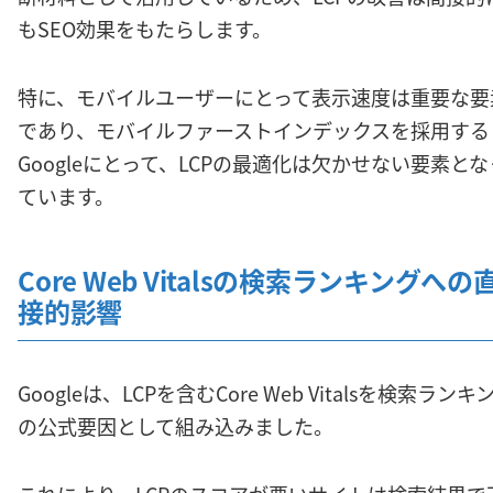
もSEO効果をもたらします。
特に、モバイルユーザーにとって表示速度は重要な要
であり、モバイルファーストインデックスを採用する
Googleにとって、LCPの最適化は欠かせない要素とな
ています。
Core Web Vitalsの検索ランキングへの
接的影響
Googleは、LCPを含むCore Web Vitalsを検索ランキ
の公式要因として組み込みました。