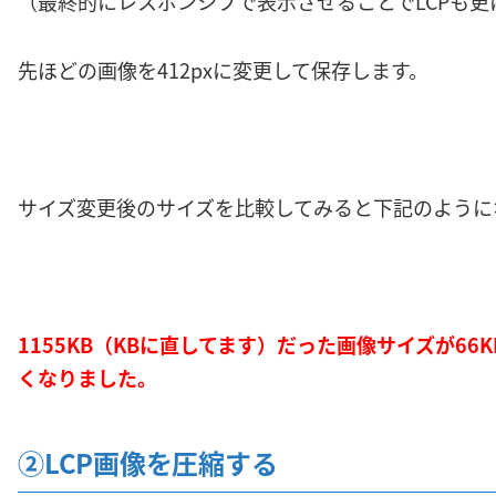
（最終的にレスポンシブで表示させることでLCPも更
先ほどの画像を412pxに変更して保存します。
サイズ変更後のサイズを比較してみると下記のように
1155KB（KBに直してます）だった画像サイズが66
くなりました。
②LCP画像を圧縮する