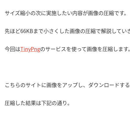
サイズ縮小の次に実施したい内容が画像の圧縮です。
先ほど66KBまで小さくした画像の圧縮で解説してい
今回は
TinyPng
のサービスを使って画像を圧縮します
こちらのサイトに画像をアップし、ダウンロードする
圧縮した結果は下記の通り。