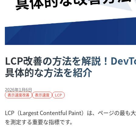
LCP改善の方法を解説！DevT
具体的な方法を紹介
2026年1月6日
表示速度改善
表示速度
LCP
LCP（Largest Contentful Paint）は、ペ
を測定する重要な指標です。