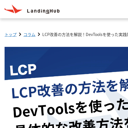
トップ
コラム
LCP改善の方法を解説！DevToolsを使った