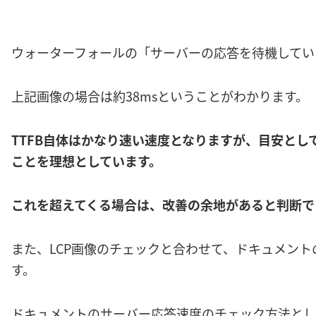
ウォーターフォールの「サーバーの応答を待機してい
上記画像の場合は約38msということがわかります。
TTFB自体はかなり速い速度となりますが、目安としてgo
ことを理想としています。
これを超えてくる場合は、改善の余地があると判断で
また、LCP画像のチェックと合わせて、ドキュメン
す。
ドキュメントのサーバー応答速度のチェック方法とし