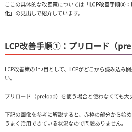
ここの具体的な改善策については
「LCP改善手順③
化」
の見出しで紹介しています。
LCP改善手順①：プリロード（pre
LCP改善策の1つ目として、LCPがどこから読み込
い。
プリロード（preload）を使う場合と使わなくても
下記の画像を参考に解説すると、赤枠の部分から始めら
うまく活用できている状況なので問題ありません。