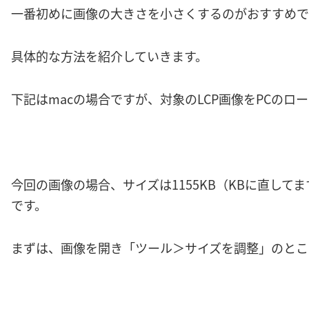
一番初めに画像の大きさを小さくするのがおすすめで
具体的な方法を紹介していきます。
下記はmacの場合ですが、対象のLCP画像をPCの
今回の画像の場合、サイズは1155KB（KBに直してま
です。
まずは、画像を開き「ツール＞サイズを調整」のとこ