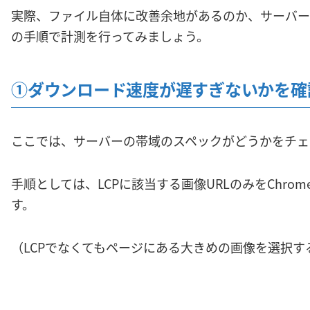
実際、ファイル自体に改善余地があるのか、サーバー
の手順で計測を行ってみましょう。
①ダウンロード速度が遅すぎないかを確
ここでは、サーバーの帯域のスペックがどうかをチェ
手順としては、LCPに該当する画像URLのみをChrome
す。
（LCPでなくてもページにある大きめの画像を選択す