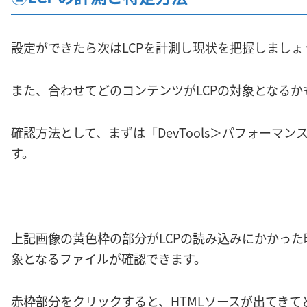
設定ができたら次はLCPを計測し現状を把握しましょ
また、合わせてどのコンテンツがLCPの対象となるか
確認方法として、まずは「DevTools＞パフォーマ
す。
上記画像の黄色枠の部分がLCPの読み込みにかかった
象となるファイルが確認できます。
赤枠部分をクリックすると、HTMLソースが出てきて