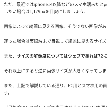
ただ、最近ではiphone14以降などのスマホ端末だ
したい場合は1,179pxを目安にしましょう。
画像によって綺麗に見える画像、そうでない画像があ
迷った場合は実際端末で目視して綺麗に見えるサイズ
また、
サイズの解像度についてはウェブであれば72
それ以上にすると逆に画像サイズが大きくなってしま
また、上記で解説している通り、PC用とスマホ用の
う。