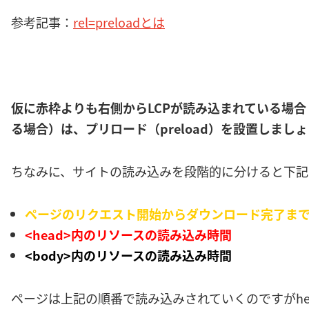
参考記事：
rel=preloadとは
仮に赤枠よりも右側からLCPが読み込まれている場合
る場合）は、プリロード（preload）を設置しまし
ちなみに、サイトの読み込みを段階的に分けると下記
ページのリクエスト開始からダウンロード完了ま
<head>内のリソースの読み込み時間
<body>内のリソースの読み込み時間
ページは上記の順番で読み込みされていくのですがhe