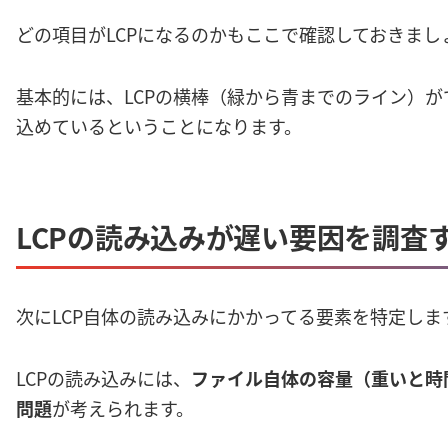
どの項目がLCPになるのかもここで確認しておきまし
基本的には、LCPの横棒（緑から青までのライン）
込めているということになります。
LCPの読み込みが遅い要因を調査
次にLCP自体の読み込みにかかってる要素を特定しま
LCPの読み込みには、
ファイル自体の容量（重いと時
問題
が考えられます。