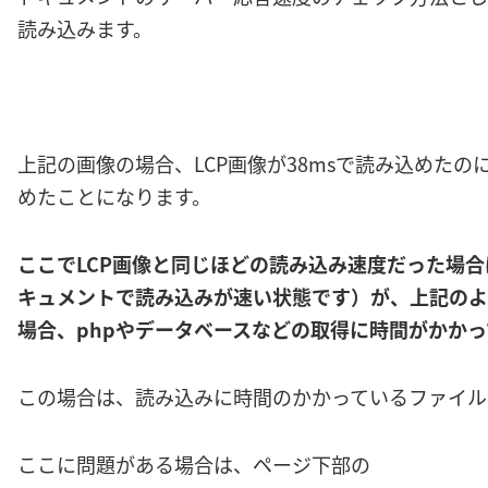
読み込みます。
上記の画像の場合、LCP画像が38msで読み込めたの
めたことになります。
ここでLCP画像と同じほどの読み込み速度だった場
キュメントで読み込みが速い状態です）が、上記のよ
場合、phpやデータベースなどの取得に時間がかか
この場合は、読み込みに時間のかかっているファイル
ここに問題がある場合は、ページ下部の