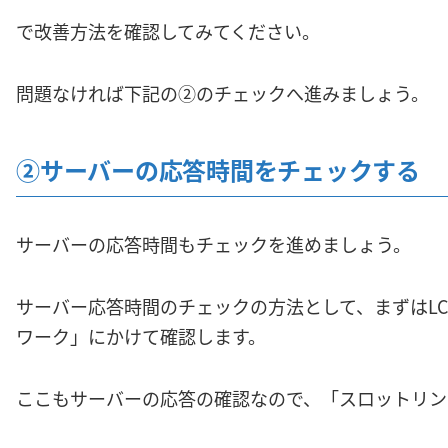
で改善方法を確認してみてください。
問題なければ下記の②のチェックへ進みましょう。
②サーバーの応答時間をチェックする
サーバーの応答時間もチェックを進めましょう。
サーバー応答時間のチェックの方法として、まずはLCPの画
ワーク」にかけて確認します。
ここもサーバーの応答の確認なので、「スロットリン