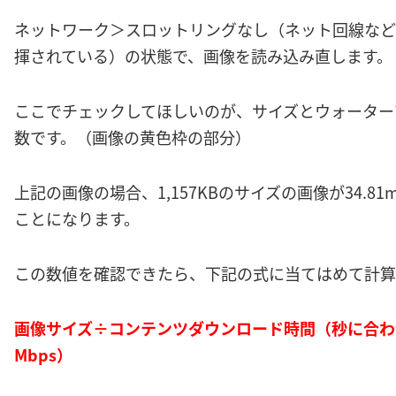
ネットワーク＞スロットリングなし（ネット回線など
揮されている）の状態で、画像を読み込み直します。
ここでチェックしてほしいのが、サイズとウォーター
数です。（画像の黄色枠の部分）
上記の画像の場合、1,157KBのサイズの画像が34.81
ことになります。
この数値を確認できたら、下記の式に当てはめて計算
画像サイズ÷コンテンツダウンロード時間（秒に合わせ
Mbps）