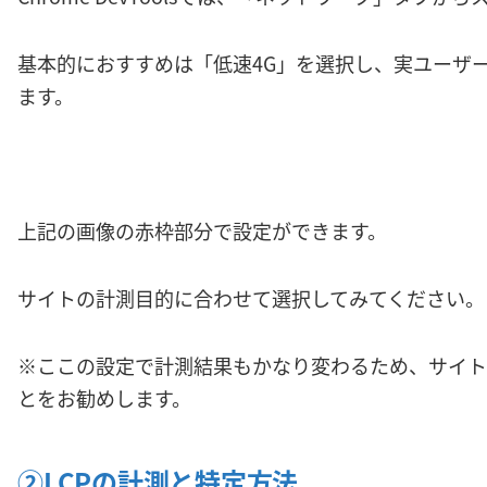
基本的におすすめは「低速4G」を選択し、実ユーザ
ます。
上記の画像の赤枠部分で設定ができます。
サイトの計測目的に合わせて選択してみてください。
※ここの設定で計測結果もかなり変わるため、サイト
とをお勧めします。
②LCPの計測と特定方法