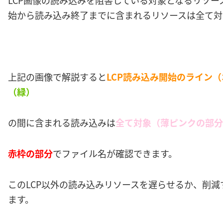
LCP画像の読み込みを阻害している対象となるリソー
始から読み込み終了までに含まれるリソースは全て対
上記の画像で解説すると
LCP読み込み開始のライン
（緑）
の間に含まれる読み込みは
全て対象（薄ピンクの部分
赤枠の部分
でファイル名が確認できます。
このLCP以外の読み込みリソースを遅らせるか、削減
ます。