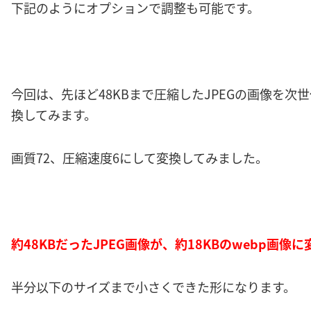
下記のようにオプションで調整も可能です。
今回は、先ほど48KBまで圧縮したJPEGの画像を次
換してみます。
画質72、圧縮速度6にして変換してみました。
約48KBだったJPEG画像が、約18KBのwebp画像
半分以下のサイズまで小さくできた形になります。