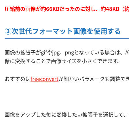
圧縮前の画像が約66KBだったのに対し、約48KB（
③次世代フォーマット画像を使用する
画像の拡張子がgifやjpg、pngとなっている場合は、
像に変換することで画像サイズを小さくできます。
おすすめは
freeconvert
が細かいパラメータも調整で
画像をアップした後に変換したい拡張子を選択して、