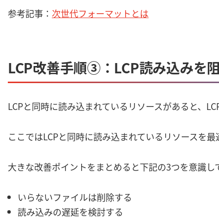
参考記事：
次世代フォーマットとは
LCP改善手順③：LCP読み込み
LCPと同時に読み込まれているリソースがあると、L
ここではLCPと同時に読み込まれているリソースを
大きな改善ポイントをまとめると下記の3つを意識し
いらないファイルは削除する
読み込みの遅延を検討する