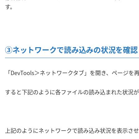
す。
③ネットワークで読み込みの状況を確認
「DevTools＞ネットワークタブ」を開き、ページを
すると下記のように各ファイルの読み込まれた状況が
上記のようにネットワークで読み込み状況を表示させ