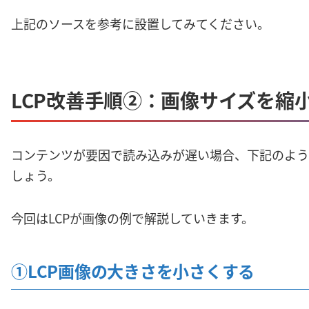
上記のソースを参考に設置してみてください。
LCP改善手順②：画像サイズを縮
コンテンツが要因で読み込みが遅い場合、下記のよう
しょう。
今回はLCPが画像の例で解説していきます。
①LCP画像の大きさを小さくする