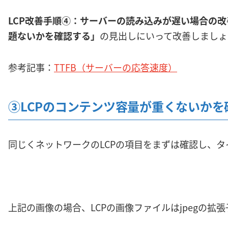
LCP改善手順④：サーバーの読み込みが遅い場合の
題ないかを確認する」
の見出しにいって改善しましょ
参考記事：
TTFB（サーバーの応答速度）
③LCPのコンテンツ容量が重くないかを
同じくネットワークのLCPの項目をまずは確認し、
上記の画像の場合、LCPの画像ファイルはjpegの拡張