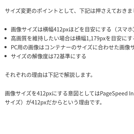
サイズ変更のポイントとして、下記は押さえておきま
画像サイズは横幅412pxほどを目安にする（スマホ
高画質を維持したい場合は横幅1,179pxを目安に
PC用の画像はコンテナーのサイズに合わせた画像
サイズの解像度は72基準にする
それぞれの理由は下記で解説します。
画像サイズを412pxにする意図としてはPageSpeed I
サイズ）が412pxだからという理由です。