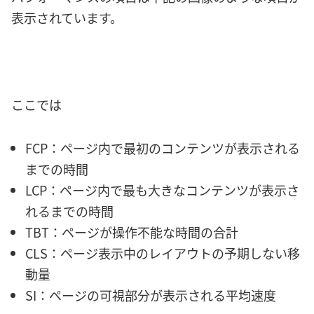
表示されています。
ここでは
FCP：ページ内で最初のコンテンツが表示される
までの時間
LCP：ページ内で最も大きなコンテンツが表示さ
れるまでの時間
TBT：ページが操作不能な時間の合計
CLS：ページ表示中のレイアウトの予期しない移
動量
SI：ページの可視部分が表示される平均速度