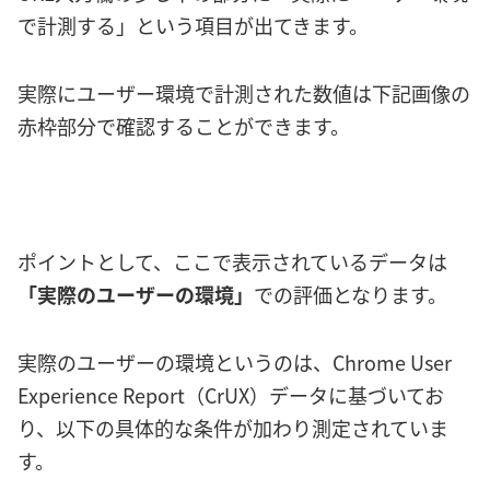
で計測する」という項目が出てきます。
実際にユーザー環境で計測された数値は下記画像の
赤枠部分で確認することができます。
ポイントとして、ここで表示されているデータは
「実際のユーザーの環境」
での評価となります。
実際のユーザーの環境というのは、Chrome User
Experience Report（CrUX）データに基づいてお
り、以下の具体的な条件が加わり測定されていま
す。