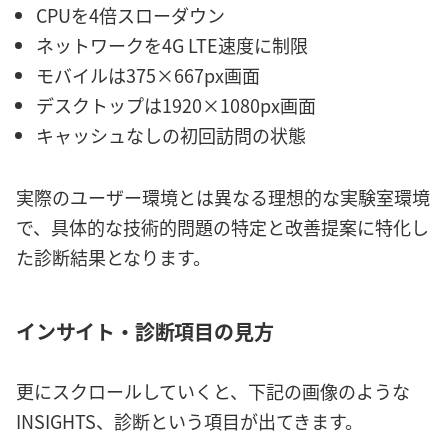
CPUを4倍スローダウン
ネットワークを4G LTE速度に制限
モバイルは375×667px画面
デスクトップは1920×1080px画面
キャッシュなしの初回訪問の状態
実際のユーザー環境とは異なる理想的な実験室環境
で、具体的な技術的問題の特定と改善提案に特化し
た診断結果となります。
インサイト・診断項目の見方
更にスクロールしていくと、下記の画像のような
INSIGHTS、診断という項目が出てきます。