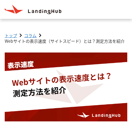
トップ
コラム
Webサイトの表示速度（サイトスピード）とは？測定方法を紹介