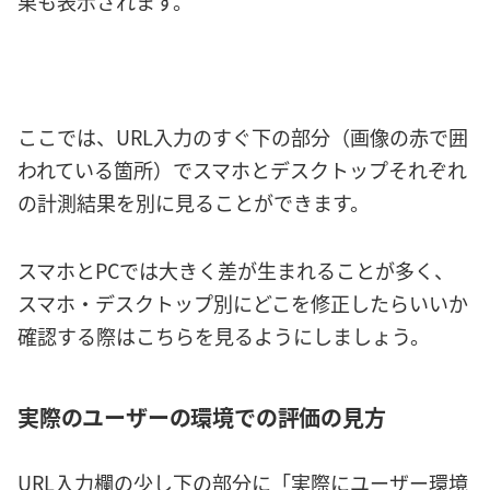
果も表示されます。
ここでは、URL入力のすぐ下の部分（画像の赤で囲
われている箇所）でスマホとデスクトップそれぞれ
の計測結果を別に見ることができます。
スマホとPCでは大きく差が生まれることが多く、
スマホ・デスクトップ別にどこを修正したらいいか
確認する際はこちらを見るようにしましょう。
実際のユーザーの環境
での評価の見方
URL入力欄の少し下の部分に「実際にユーザー環境