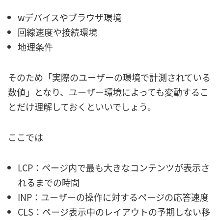
wデバイスやブラウザ環境
回線速度や接続環境
地理条件
そのため「実際のユーザーの環境で計測されている
数値」となり、ユーザー環境によっても変動するこ
とだけ理解しておくといいでしょう。
ここでは
LCP：ページ内で最も大きなコンテンツが表示さ
れるまでの時間
INP：ユーザーの操作に対するページの応答速度
CLS：ページ表示中のレイアウトの予期しない移