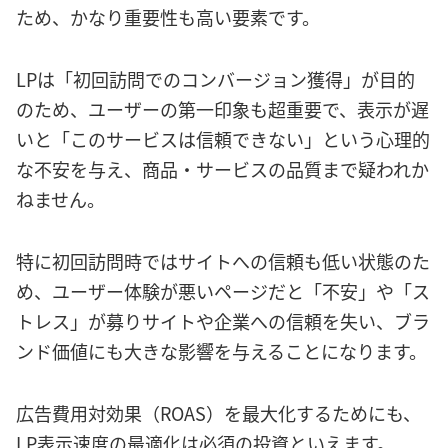
ため、かなり重要性も高い要素です。
LPは「初回訪問でのコンバージョン獲得」が目的
のため、ユーザーの第一印象も超重要で、表示が遅
いと「このサービスは信頼できない」という心理的
な不安を与え、商品・サービスの品質まで疑われか
ねません。
特に初回訪問時ではサイトへの信頼も低い状態のた
め、ユーザー体験が悪いページだと「不安」や「ス
トレス」が募りサイトや企業への信頼を失い、ブラ
ンド価値にも大きな影響を与えることになります。
広告費用対効果（ROAS）を最大化するためにも、
LP表示速度の最適化は必須の投資といえます。