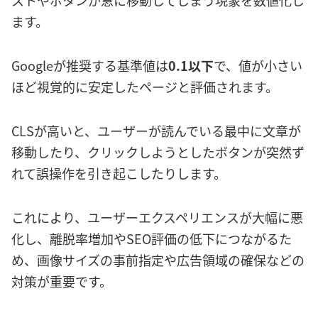
ストやボタンが急に移動してしまう現象を数値化し
ます。
Googleが推奨する基準値は
0.1以下
で、値が小さい
ほど視覚的に安定したページと評価されます。
CLSが高いと、ユーザーが読んでいる最中に文章が
移動したり、クリックしようとしたボタンが突然ず
れて誤操作を引き起こしたりします。
これにより、ユーザーエクスペリエンスが大幅に悪
化し、離脱率増加やSEO評価の低下につながるた
め、画像サイズの事前指定や広告領域の確保などの
対策が重要です。