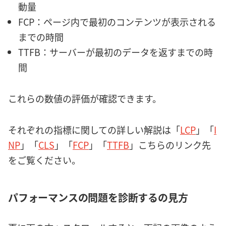
動量
FCP：ページ内で最初のコンテンツが表示される
までの時間
TTFB：サーバーが最初のデータを返すまでの時
間
これらの数値の評価が確認できます。
それぞれの指標に関しての詳しい解説は「
LCP
」「
I
NP
」「
CLS
」「
FCP
」「
TTFB
」こちらのリンク先
をご覧ください。
パフォーマンスの問題を診断する
の見方