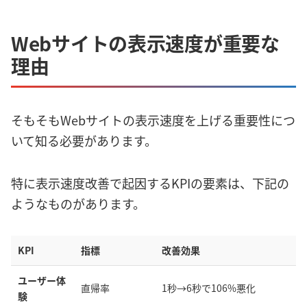
Webサイトの表示速度が重要な
理由
そもそもWebサイトの表示速度を上げる重要性につ
いて知る必要があります。
特に表示速度改善で起因するKPIの要素は、下記の
ようなものがあります。
KPI
指標
改善効果
ユーザー体
直帰率
1秒→6秒で106%悪化
験