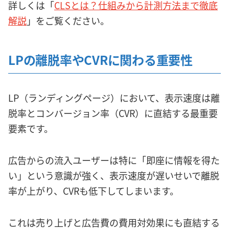
詳しくは「
CLSとは？仕組みから計測方法まで徹底
解説
」をご覧ください。
LPの離脱率やCVRに関わる重要性
LP（ランディングページ）において、表示速度は離
脱率とコンバージョン率（CVR）に直結する最重要
要素です。
広告からの流入ユーザーは特に「即座に情報を得た
い」という意識が強く、表示速度が遅いせいで離脱
率が上がり、CVRも低下してしまいます。
これは売り上げと広告費の費用対効果にも直結する