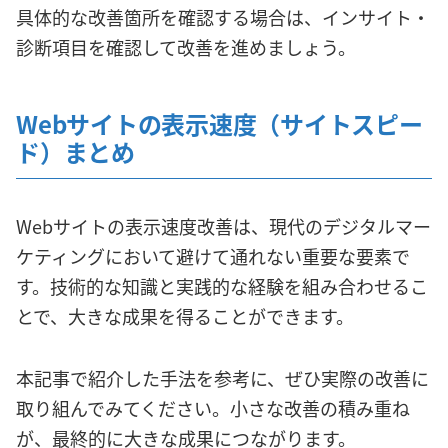
具体的な改善箇所を確認する場合は、インサイト・
診断項目を確認して改善を進めましょう。
Webサイトの表示速度（サイトスピー
ド）まとめ
Webサイトの表示速度改善は、現代のデジタルマー
ケティングにおいて避けて通れない重要な要素で
す。技術的な知識と実践的な経験を組み合わせるこ
とで、大きな成果を得ることができます。
本記事で紹介した手法を参考に、ぜひ実際の改善に
取り組んでみてください。小さな改善の積み重ね
が、最終的に大きな成果につながります。