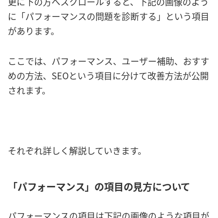
更に下の方へスクロールすると、下記の画像のよう
に「パフォーマンスの問題を診断する」という項目
があります。
ここでは、パフォーマンス、ユーザー補助、おすす
めの方法、SEOという項目に分けて改善方法が公開
されます。
それぞれ詳しく解説していきます。
「パフォーマンス」の項目の見方について
パフォーマンスの項目は下記の画像のような項目が