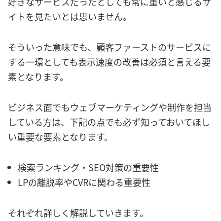
好きなサービスだったとしても常に重いと感じるサ
イトを見たいとは思いません。
そういった意味でも、顧客ファーストのサービスに
する一環としても表示速度の改善は必須と言える要
素となります。
ビジネス面でもウェブマーケティングや制作を担当
している方は、下記の点でも必ず知っておいてほし
い重要な要素となります。
検索ランキング・SEO対策の重要性
LPの離脱率やCVRに関わる重要性
それぞれ詳しく解説していきます。