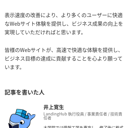
表示速度の改善により、より多くのユーザーに快適
なWebサイト体験を提供し、ビジネス成果の向上を
実現していただければと思います。
皆様のWebサイトが、高速で快適な体験を提供し、
ビジネス目標の達成に貢献することを心より願って
います。
記事を書いた人
井上寛生
LandingHub 執行役員 / 事業責任者 / 技術責
任者
大学院では情報工学を専攻し、修了後に株式