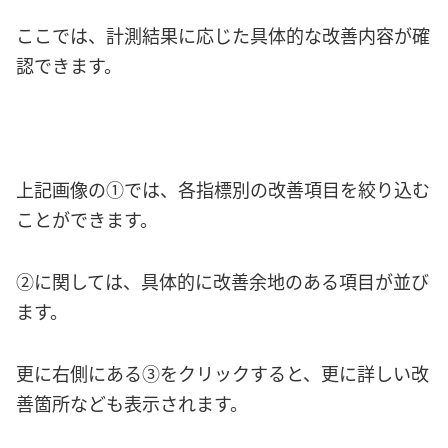
ここでは、計測結果に応じた具体的な改善内容が確
認できます。
上記画像の①では、各指標別の改善項目を絞り込む
ことができます。
②に関しては、具体的に改善余地のある項目が並び
ます。
更に右側にある③をクリックすると、更に詳しい改
善箇所なども表示されます。