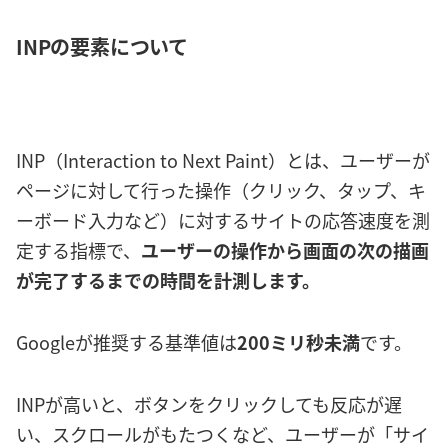
INPの要素について
INP（Interaction to Next Paint）とは、ユーザーが
ページに対して行った操作（クリック、タップ、キ
ーボード入力など）に対するサイトの応答速度を測
定する指標で、
ユーザーの操作から画面の次の描画
が完了するまでの時間を計測します。
Googleが推奨する基準値は
200ミリ秒未満
です。
INPが高いと、ボタンをクリックしても反応が遅
い、スクロールがもたつくなど、ユーザーが「サイ