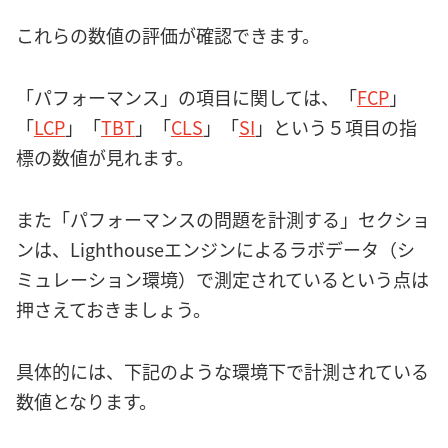
これらの数値の評価が確認できます。
「パフォーマンス」の項目に関しては、「
FCP
」
「
LCP
」「
TBT
」「
CLS
」「
SI
」という５項目の指
標の数値が見れます。
また「パフォーマンスの問題を計測する」セクショ
ンは、Lighthouseエンジンによるラボデータ（シ
ミュレーション環境）で測定されているという点は
押さえておきましょう。
具体的には、下記のような環境下で計測されている
数値となります。