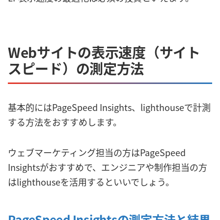
Webサイトの表示速度（サイト
スピード）の測定方法
基本的にはPageSpeed Insights、lighthouseで計測
する方法をおすすめします。
ウェブマーケティング担当の方はPageSpeed
Insightsがおすすめで、エンジニアや制作担当の方
はlighthouseを活用するといいでしょう。
PageSpeed Insightsの測定方法と結果