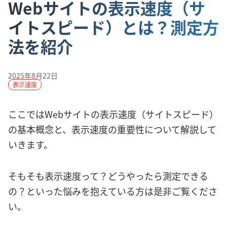
Webサイトの表示速度（サ
イトスピード）とは？測定方
法を紹介
2025年8月22日
表示速度
ここではWebサイトの表示速度（サイトスピード）
の基本概念と、表示速度の重要性について解説して
いきます。
そもそも表示速度って？どうやったら測定できる
の？といった悩みを抱えている方は是非ご覧くださ
い。