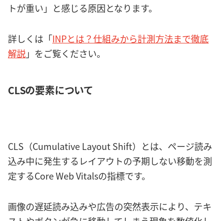
トが重い」と感じる原因となります。
詳しくは「
INPとは？仕組みから計測方法まで徹底
解説
」をご覧ください。
CLSの要素について
CLS（Cumulative Layout Shift）とは、ページ読み
込み中に発生するレイアウトの予期しない移動を測
定するCore Web Vitalsの指標です。
画像の遅延読み込みや広告の突然表示により、テキ