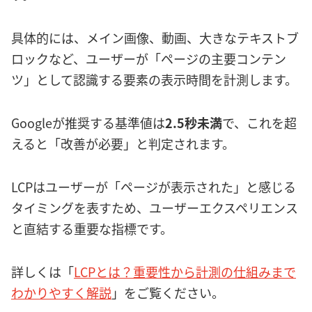
具体的には、メイン画像、動画、大きなテキストブ
ロックなど、ユーザーが「ページの主要コンテン
ツ」として認識する要素の表示時間を計測します。
Googleが推奨する基準値は
2.5秒未満
で、これを超
えると「改善が必要」と判定されます。
LCPはユーザーが「ページが表示された」と感じる
タイミングを表すため、ユーザーエクスペリエンス
と直結する重要な指標です。
詳しくは「
LCPとは？重要性から計測の仕組みまで
わかりやすく解説
」をご覧ください。