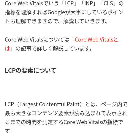
Core Web Vitalsでいう「LCP」「INP」「CLS」の
指標を理解すればGoogleが大事にしているポイン
トも理解できますので、解説していきます。
Core Web Vitalsについては「
Core Web Vitalsと
は
」の記事で詳しく解説しています。
LCPの要素について
LCP（Largest Contentful Paint）とは、ページ内で
最も大きなコンテンツ要素が読み込まれて表示され
るまでの時間を測定するCore Web Vitalsの指標で
す。