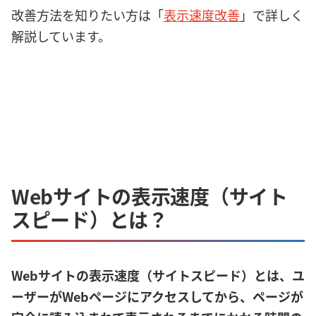
改善方法を知りたい方は「
表示速度改善
」で詳しく
解説しています。
Webサイトの表示速度（サイト
スピード）とは？
Webサイトの表示速度（サイトスピード）とは、ユ
ーザーがWebページにアクセスしてから、ページが