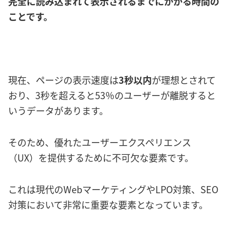
完全に読み込まれて表示されるまでにかかる時間の
ことです。
現在、ページの表示速度は
3秒以内
が理想とされて
おり、3秒を超えると53％のユーザーが離脱すると
いうデータがあります。
そのため、優れたユーザーエクスペリエンス
（UX）を提供するために不可欠な要素です。
これは現代のWebマーケティングやLPO対策、SEO
対策において非常に重要な要素となっています。