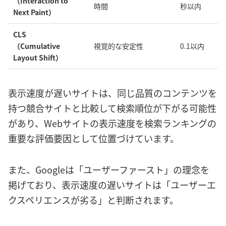
（Interaction to
時間
秒以内
Next Paint）
CLS
（Cumulative
視覚的な安定性
0.1以内
Layout Shift）
表示速度が遅いサイトは、同じ品質のコンテンツを
持つ競合サイトと比較して検索順位が下がる可能性
があり、Webサイトの表示速度を検索ランキングの
重要な評価要因として位置づけています。
また、Googleは「ユーザーファースト」の理念を
掲げており、表示速度の遅いサイトは「ユーザーエ
クスペリエンスが劣る」と判断されます。