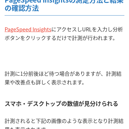
の確認方法
PageSpeed Insights
にアクセスしURLを入力し分析
ボタンをクリックするだけで計測が行われます。
計測に1分前後ほど待つ場合がありますが、計測結
果や改善点も詳しく表示されます。
スマホ・デスクトップの数値が見分けられる
計測されると下記の画像のような表示となり計測結