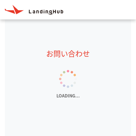
お問い合わせ
LOADING...