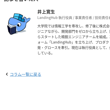
井上寛生
LandingHub 執行役員 / 事業責任者 / 技術責任
大学院では情報工学を専攻し、修了後に株式会
ジニアながら、開発部門をゼロから立ち上げ、
らスタートした精鋭エンジニアチームを組成。2
ォーム「LandingHub」を立ち上げ、プロ
発・グロースを牽引。現在は執行役員として、
している。
コラム一覧に戻る