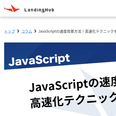
トップ
コラム
JavaScriptの速度改善方法！高速化テクニック