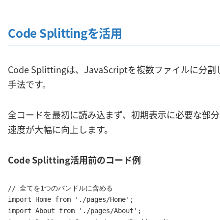
Code Splittingを活用
Code Splittingは、JavaScriptを複数ファ
手法です。
全コードを最初に読み込まず、初期表示に必要な部分
速度が大幅に向上します。
Code Splitting活用前のコード例
// 全てを1つのバンドルに含める

import Home from './pages/Home';

import About from './pages/About';
