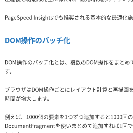
PageSpeed Insightsでも推奨される基本的な最適
DOM操作のバッチ化
DOM操作のバッチ化とは、複数のDOM操作をまと
す。
ブラウザはDOM操作ごとにレイアウト計算と再描画
時間が増大します。
例えば、1000個の要素を1つずつ追加すると1000
DocumentFragmentを使いまとめて追加すれば