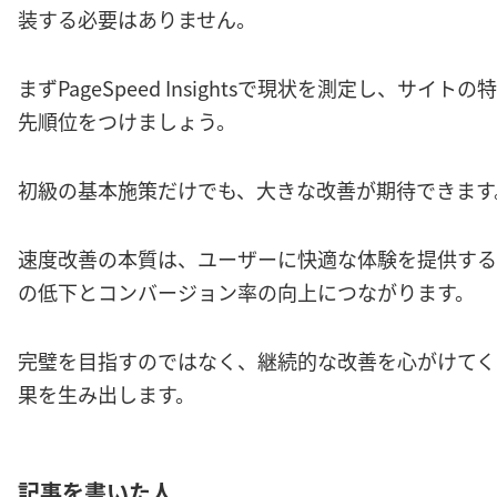
装する必要はありません。
まずPageSpeed Insightsで現状を測定し、サ
先順位をつけましょう。
初級の基本施策だけでも、大きな改善が期待できます
速度改善の本質は、ユーザーに快適な体験を提供する
の低下とコンバージョン率の向上につながります。
完璧を目指すのではなく、継続的な改善を心がけてく
果を生み出します。
記事を書いた人