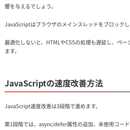
響を与えるでしょう。
JavaScriptはブラウザのメインスレッドをブロッ
最適化しないと、HTMLやCSSの処理も遅延し、ペ
ます。
JavaScriptの速度改善方法
JavaScript速度改善は3段階で進めます。
第1段階では、async/defer属性の追加、未使用