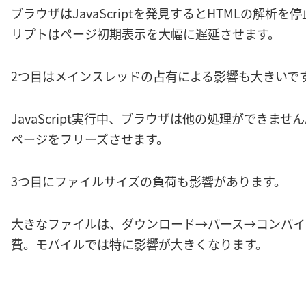
ブラウザはJavaScriptを発見するとHTMLの解析を
リプトはページ初期表示を大幅に遅延させます。
2つ目はメインスレッドの占有による影響も大きいで
JavaScript実行中、ブラウザは他の処理ができま
ページをフリーズさせます。
3つ目にファイルサイズの負荷も影響があります。
大きなファイルは、ダウンロード→パース→コンパイ
費。モバイルでは特に影響が大きくなります。