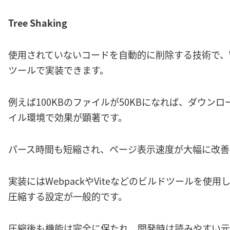
Tree Shaking
使用されていないコードを自動的に削除する技術で、Web
ツールで実装できます。
例えば100KBのファイルが50KBになれば、ダウン
イル環境で効果が顕著です。
パース時間も短縮され、ページ表示速度が大幅に改善
実装にはWebpackやViteなどのビルドツールを使
圧縮する設定が一般的です。
圧縮後も機能は完全に保たれ、開発時は読みやすい元