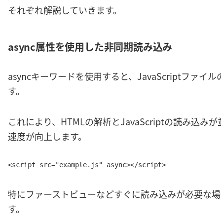
それぞれ解説していきます。
async属性を使用した非同期読み込み
asyncキーワードを使用すると、JavaScriptフ
す。
これにより、HTMLの解析とJavaScriptの読み込
速度が向上します。
<script src="example.js" async></script>
特にファーストビューなどすぐに読み込みが必要な場
す。