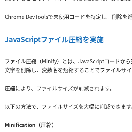
Chrome DevToolsで未使用コードを特定し。削除
JavaScriptファイル圧縮を実施
ファイル圧縮（Minify）とは、JavaScriptコー
文字を削除し、変数名を短縮することでファイルサイ
圧縮により、ファイルサイズが削減されます。
以下の方法で、ファイルサイズを大幅に削減できます
Minification（圧縮）