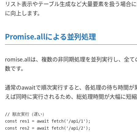
リスト表示やテーブル生成など大量要素を扱う場合に
に向上します。
Promise.allによる並列処理
romise.allは、複数の非同期処理を並列実行し、
数です。
通常のawaitで順次実行すると、各処理の待ち時間が累積し
えば同時に実行されるため、総処理時間が大幅に短縮
// 順次実行（遅い）

const res1 = await fetch('/api/1');

const res2 = await fetch('/api/2');
