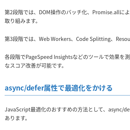
第2段階では、DOM操作のバッチ化、Promise.al
取り組みます。
第3段階では、Web Workers、Code Splitting、Reso
各段階でPageSpeed Insightsなどのツールで
なスコア改善が可能です。
async/defer属性で最適化をかける
JavaScript最適化のおすすめの方法として、async
あります。