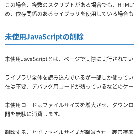
この場合、複数のスクリプトがある場合でも、HTM
め、依存関係のあるライブラリを使用している場合も
未使用JavaScriptの削除
未使用JavaScriptとは、ページで実際に実行され
ライブラリ全体を読み込んでいるが一部しか使ってい
在は不要、デバッグ用コードが残っているなどのケー
未使用コードはファイルサイズを増大させ、ダウンロ
間を無駄に消費します。
削除することでファイルサイズが削減され、表示速度