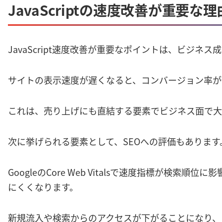
JavaScriptの速度改善が重要な理
JavaScript速度改善が重要なポイントは、ビジネ
サイトの表示速度が遅くなると、コンバージョン率が
これは、売り上げにも直結する要素でビジネス面で大
次に挙げられる要素として、SEOへの評価もあります
GoogleのCore Web Vitalsで速度指標が検索
にくくなります。
新規流入や検索からのアクセスが下がることになり、