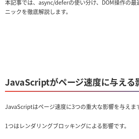
本記事では、async/deferの使い分け、DOM操作
ニックを徹底解説します。
JavaScriptがページ速度に与える
JavaScriptはページ速度に3つの重大な影響を与えま
1つはレンダリングブロッキングによる影響です。