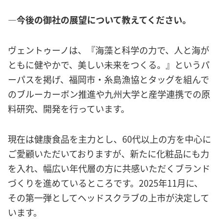
―今後の御社の展望について教えてください。
ヴェントゥーノは、『海藻と科学の力で、人と海が
ともに健やかで、美しい未来をつくる。』というパ
ーパスを掲げ、福岡市・糸島漁協とタッグを組んで
のブルーカーボン推進や九州大学と産学連携での原
料研究、開発を行っています。
現在は健康食品を主力とし、60代以上の方を中心に
ご愛顧いただいておりますが、新たに化粧品にも力
を入れ、幅広い年代層の方に共感いただくブランド
づくりを進めているところです。2025年11月に、
その第一弾としてヘッドスクラブの上市が決定して
います。