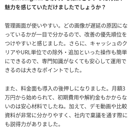
魅力を感じていただけましたでしょうか？
管理画面が使いやすい。どの画像が遅延の原因にな
っているかが一目で分かるので、改善の優先順位を
つけやすいと感じました。さらに、キャッシュのク
リアやURL単位での除外・追加といった操作も簡単
にできるので、専門知識がなくても安心して運用で
きるのは大きなポイントでした。
また、料金面も導入の後押しになりました。月額3
万円から始められて、初期費用や解約金もかからな
いのは安心材料でしたね。加えて、デモ動画や比較
資料が非常に分かりやすく、社内で稟議を通す際に
も説得力がありました。