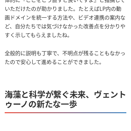
いただけたのが助かりました。たとえばLP内の動
画ドメインを統一する方法や、ビデオ連携の案内な
ど、自分たちでは気づけなかった改善点を分かりや
すく示してもらえましたね。
全般的に説明も丁寧で、不明点が残ることもなかっ
たので安心して進めることができました。
海藻と科学が繋ぐ未来、ヴェント
ゥーノの新たな一歩