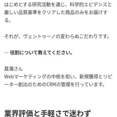
はじめとする研究活動を通じ、科学的エビデンスと
厳しい品質基準をクリアした商品のみをお届けす
る。
それが、ヴェントゥーノの変わらぬこだわりです。
― 役割について教えてください。
菖蒲さん
Webマーケティングの中核を担い、新規獲得とリピ
ーター創出のためのCRMの管理を行っています。
業界評価と手軽さで迷わず