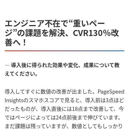
エンジニア不在で“重いペー
ジ”の課題を解決、CVR130％改
善へ！
― 導入後に得られた効果や変化、成果について教
えてください。
導入してすぐに数値の改善が出ました。PageSpeed
Insightsのスマホスコアで見ると、導入前は3点ほど
だったものが、導入直後には18点まで改善して、今
ではページによっては24点前後まで伸びています。
まだ課題は残っていますが、数値としてもしっかり