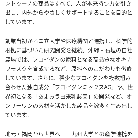
ントゥーノの商品はすべて、人が本来持つ力を引き
出し、内外からやさしくサポートすることを目的と
しています。
創業当初から国立大学や医療機関と連携し、科学的
根拠に基づいた研究開発を継続。沖縄・石垣の自社
農場では、フコイダンの原料となる高品質なオキナ
ワモズクを育成するなど、原料へのこだわりも徹底
しています。さらに、稀少なフコイダンを複数組み
合わせた独自成分「フコイダンミックスAG」や、世
界初となる「あまおう由来乳酸菌」の開発など、オ
ンリーワンの素材を活かした製品を数多く生み出し
ています。
地元・福岡から世界へ──九州大学との産学連携を