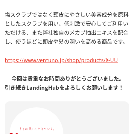
塩スクラブではなく頭皮にやさしい美容成分を原料
としたスクラブを用い、低刺激で安心してご利用い
ただける、また弊社独自のメカブ抽出エキスを配合
し、使うほどに頭皮や髪の潤いを高める商品です。
https://www.ventuno.jp/shop/products/X-UU
― 今回は貴重なお時間ありがとうございました。
引き続きLandingHubをよろしくお願いします！