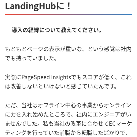
LandingHubに！
― 導入の経緯について教えてください。
もともとページの表示が重いな、という感覚は社内
でも持っていました。
実際にPageSpeed Insightsでもスコアが低く、これ
は改善しないといけないと感じていたんです。
ただ、当社はオフライン中心の事業からオンライン
に力を入れ始めたところで、社内にエンジニアがい
ませんでした。私も当社の改革に合わせてECマーケ
ティングを行っていた前職から転職したばかりで、