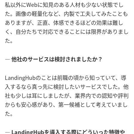
私以外にWebに知見のある人材も少ない状態でし
た。画像の軽量化など、内製で工夫してみたことも
ありますが、正直、体感できるほどの効果は難し
く、自分たちで対応できることには限界がありまし
た。
― 他社のサービスは検討されましたか？
LandingHubのことは前職の頃から知っていて、導
入するなら真っ先に検討したいサービスでした。他
社も少しは耳にしましたが、業界内での認知や評判
からも安心感があり、第一候補として考えていまし
た。
― LandingHubを導入する際にどういった特徴や