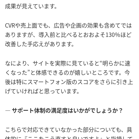
成果が見えています。
CVRや売上面でも、広告や企画の効果も含めてでは
ありますが、導入前と比べるとおおよそ130％ほど
改善した手応えがあります。
なにより、サイトを実際に見ていると“明らかに速
くなった”と体感できるのが嬉しいところです。今
後は特にスマートフォン版のスコアをさらに引き上
げていければと思っています。
― サポート体制の満足度はいかがでしょうか？
こちらで対応できていなかった部分についても、具
体的に『ここをこう直すと良いですよ』と指摘して