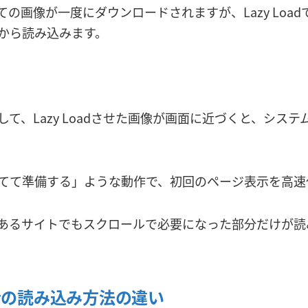
ての画像が一度にダウンロードされますが、Lazy Loa
から読み込みます。
て、Lazy Loadさせた画像が画面に近づくと、シス
てて準備する」ような動作で、初回のページ表示を高速
あるサイトでもスクロールで必要になった部分だけが読
た場合の読み込み方法の違い