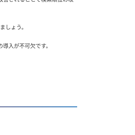
ましょう。
dの導入が不可欠です。