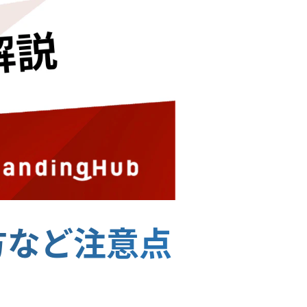
い方など注意点