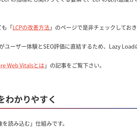
ても「
LCPの改善方法
」のページで是非チェックしておき
ユーザー体験とSEO評価に直結するため、Lazy Loa
re Web Vitalsとは
」の記事をご覧下さい。
組みをわかりやすく
け画像を読み込む」仕組みです。