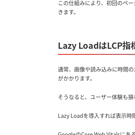
この仕組みにより、初回のペー
きます。
Lazy LoadはLC
通常、画像や読み込みに時間の
がかかります。
そうなると、ユーザー体験も損
Lazy Loadを導入すれば
GoogleのCore Web V