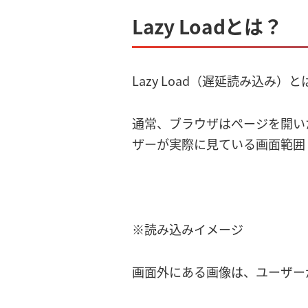
Lazy Loadとは？
Lazy Load（遅延読み込
通常、ブラウザはページを開いた
ザーが実際に見ている画面範囲
※読み込みイメージ
画面外にある画像は、ユーザー