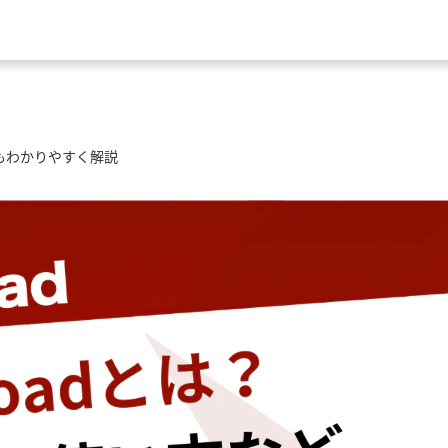
点もわかりやすく解説