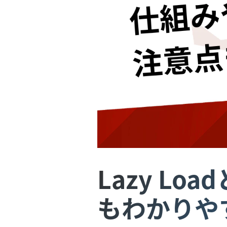
Lazy L
もわかりや