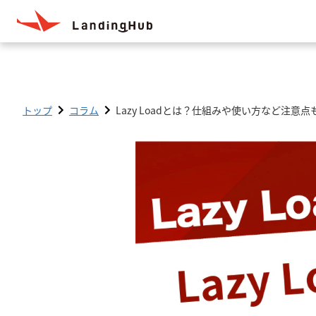
トップ
コラム
Lazy Loadとは？仕組みや使い方など注意