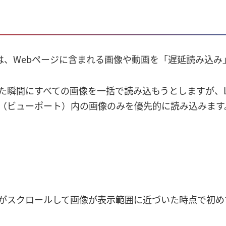
み）とは、Webページに含まれる画像や動画を「遅延読み込
瞬間にすべての画像を一括で読み込もうとしますが、Laz
（ビューポート）内の画像のみを優先的に読み込みます
がスクロールして画像が表示範囲に近づいた時点で初め