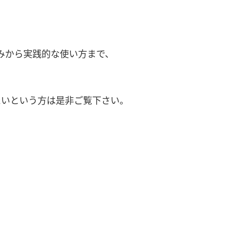
組みから実践的な使い方まで、
したいという方は是非ご覧下さい。