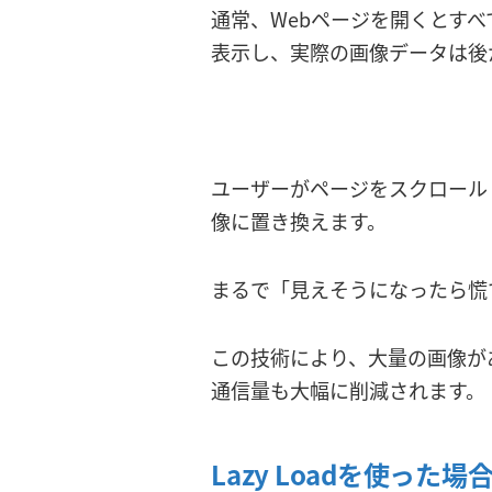
通常、Webページを開くとすべ
表示し、実際の画像データは後
ユーザーがページをスクロールし
像に置き換えます。
まるで「見えそうになったら慌
この技術により、大量の画像が
通信量も大幅に削減されます。
Lazy Loadを使っ