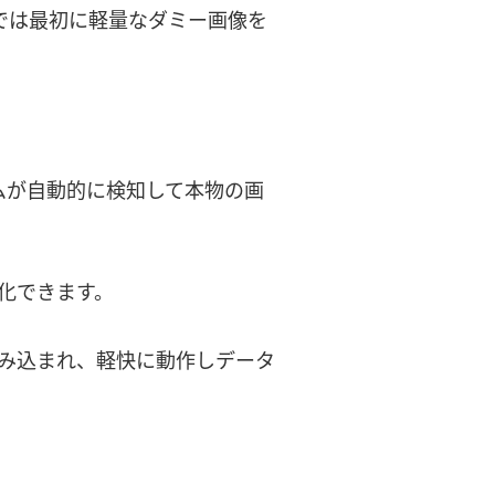
dでは最初に軽量なダミー画像を
テムが自動的に検知して本物の画
化できます。
み込まれ、軽快に動作しデータ