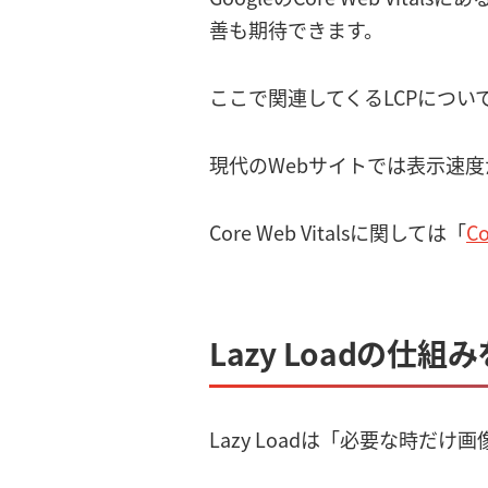
善も期待できます。
ここで関連してくるLCPについ
現代のWebサイトでは表示速度が
Core Web Vitalsに関しては「
Co
Lazy Loadの仕
Lazy Loadは「必要な時だ