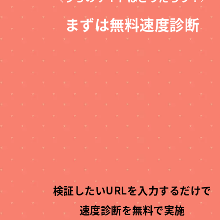
まずは無料速度診断
検証したいURLを入力するだけで
速度診断を無料で実施