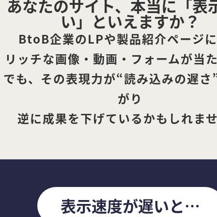
あなたのサイト、本当に「表
い」といえますか？
BtoB企業のLPや製品紹介ページ
リッチな画像・動画・フォームが当
でも、その表現力が“読み込みの遅さ
がり
逆に成果を下げているかもしれま
表示速度が遅いと⋯