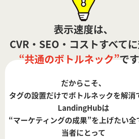
表示速度は、
CVR・SEO・コストすべて
“共通のボトルネック”
です
だからこそ、
タグの設置だけでボトルネックを解消
LandingHubは
“マーケティングの成果”を上げたい全
当者にとって