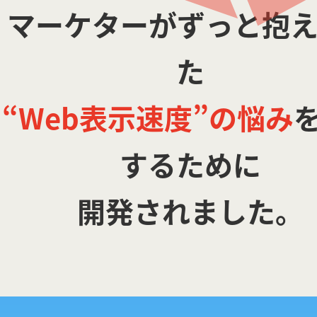
マーケターがずっと抱
た
“Web表示速度”の悩み
するために
開発されました。