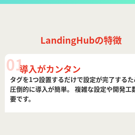
LandingHubの特徴
01
導入がカンタン
タグを1つ設置するだけで設定が完了するた
圧倒的に導入が簡単。 複雑な設定や開発工
要です。