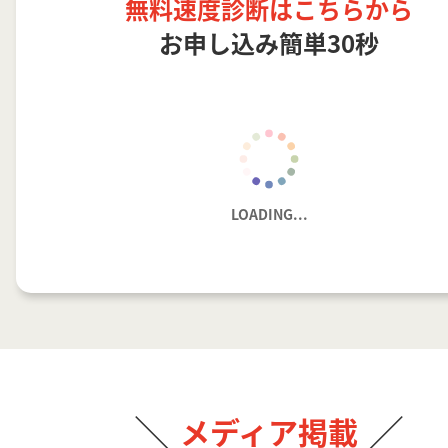
無料速度診断はこちらから
お申し込み簡単30秒
LOADING...
メディア掲載