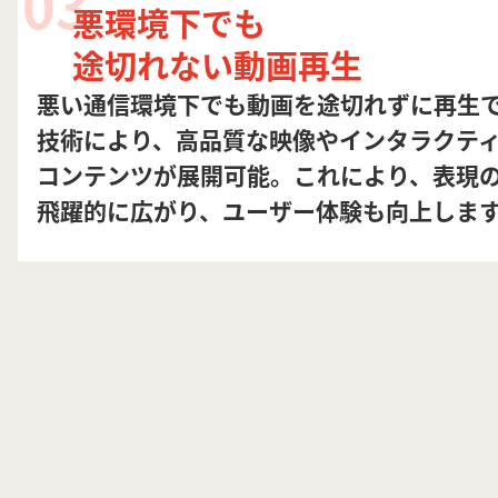
03
悪環境下でも
途切れない動画再生
悪い通信環境下でも動画を途切れずに再生
技術により、高品質な映像やインタラクテ
コンテンツが展開可能。これにより、表現
飛躍的に広がり、ユーザー体験も向上しま