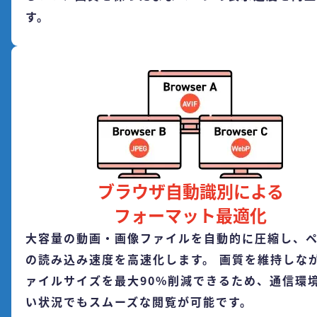
す。
ブラウザ自動識別による
フォーマット最適化
大容量の動画・画像ファイルを自動的に圧縮し、
の読み込み速度を高速化します。 画質を維持しな
ァイルサイズを最大90%削減できるため、通信環
い状況でもスムーズな閲覧が可能です。