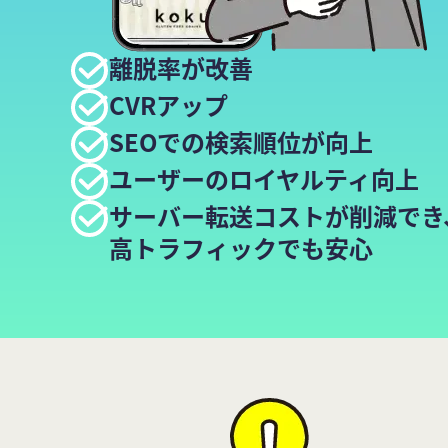
離脱率が改善
CVRアップ
SEOでの検索順位が向上
ユーザーのロイヤルティ向上
サーバー転送コストが削減でき
高トラフィックでも安心