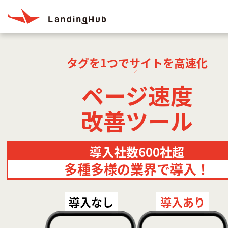
タグを1つでサイトを高速化
ページ速度
改善ツール
導入社数600社超
多種多様の業界で導入！
導入なし
導入あり