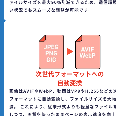
ァイルサイズを最大90%削減できるため、通信環
い状況でもスムーズな閲覧が可能です。
次世代フォーマットへの
自動変換
画像はAVIFやWebP、動画はVP9やH.265などの
フォーマットに自動変換し、ファイルサイズを大
減。 これにより、従来形式よりも軽量なファイル
しつつ、画質を保ったままページの表示速度を向