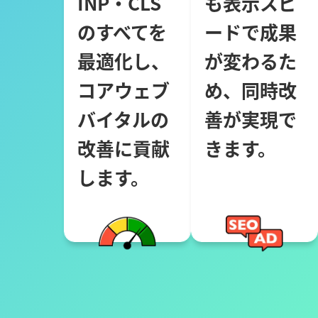
INP・CLS
も表示スピ
のすべてを
ードで成果
最適化し、
が変わるた
コアウェブ
め、同時改
バイタルの
善が実現で
改善に貢献
きます。
します。