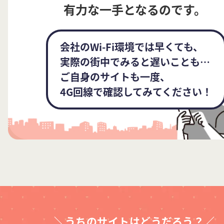
有力な一手となるのです。
会社のWi-Fi環境では早くても、
実際の街中でみると遅いことも⋯
ご自身のサイトも一度、
4G回線で確認してみてください！
＼うちのサイトはどうだろう？／