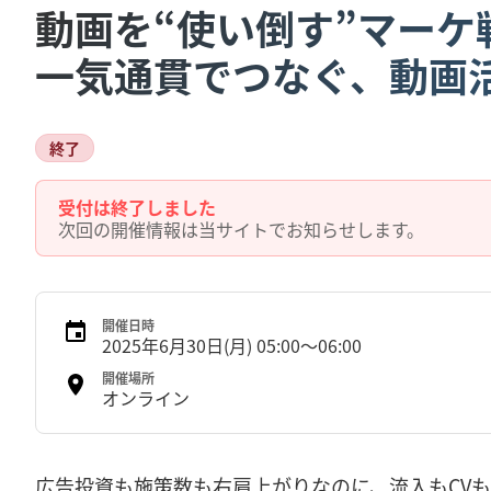
動画を“使い倒す”マーケ
一気通貫でつなぐ、動画
終了
受付は終了しました
次回の開催情報は当サイトでお知らせします。
開催日時
2025年6月30日(月) 05:00〜06:00
開催場所
オンライン
広告投資も施策数も右肩上がりなのに、流入もCVも