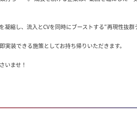
を凝縮し、流入とCVを同時にブーストする“再現性抜群
ら即実装できる施策としてお持ち帰りいただきます。
さいませ！