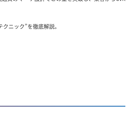
テクニック”を徹底解説。