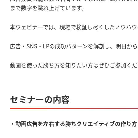
まで数字を跳ね上げています。
本ウェビナーでは、現場で検証し尽くしたノウハウ
広告・SNS・LPの成功パターンを解剖し、明日か
動画を使った勝ち方を知りたい方はぜひご参加くだ
セミナーの内容
・動画広告を左右する勝ちクリエイティブの作り方