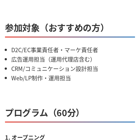
参加対象（おすすめの方）
D2C/EC事業責任者・マーケ責任者
広告運用担当（運用代理店含む）
CRM/コミュニケーション設計担当
Web/LP制作・運用担当
プログラム（60分）
1. オープニング