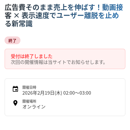
広告費そのまま売上を伸ばす！動画接
客 × 表示速度でユーザー離脱を止め
る新常識
終了
受付は終了しました
次回の開催情報は当サイトでお知らせします。
開催日時
2026年2月19日(木) 02:00〜03:00
開催場所
オンライン