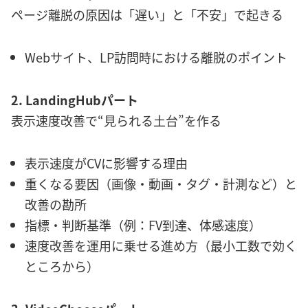
ページ離脱の原因は「遅い」と「不安」で起きる
Webサイト、LP訪問時における離脱のポイント
2. LandingHubパート
表示速度改善で“見られる土台”を作る
表示速度がCVに影響する理由
重くなる要因（画像・動画・タグ・計測など）と
改善の勘所
指標・判断基準（例：FV到達、体感速度）
速度改善を運用に乗せる進め方（最小工数で効く
ところから）