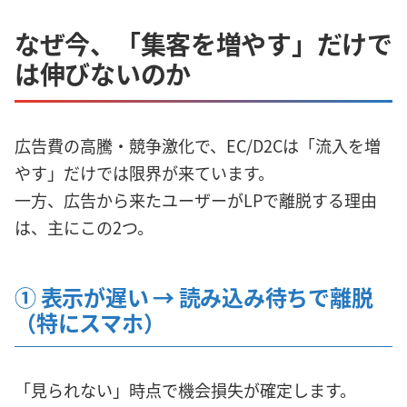
なぜ今、「集客を増やす」だけで
は伸びないのか
広告費の高騰・競争激化で、EC/D2Cは「流入を増
やす」だけでは限界が来ています。
一方、広告から来たユーザーがLPで離脱する理由
は、主にこの2つ。
① 表示が遅い → 読み込み待ちで離脱
（特にスマホ）
「見られない」時点で機会損失が確定します。