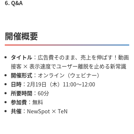
6. Q&A
開催概要
タイトル
：広告費そのまま、売上を伸ばす！動画
接客 × 表示速度でユーザー離脱を止める新常識
開催形式
：オンライン（ウェビナー）
日時
：2月19日（木）11:00〜12:00
所要時間
：60分
参加費
：無料
共催
：NewSpot × TeN