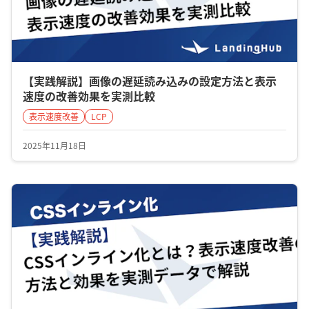
【実践解説】画像の遅延読み込みの設定方法と表示
速度の改善効果を実測比較
表示速度改善
LCP
2025年11月18日