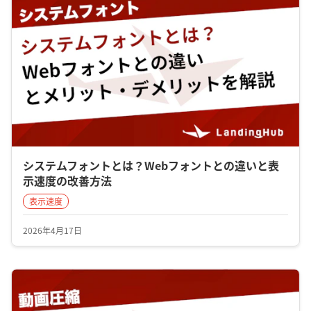
システムフォントとは？Webフォントとの違いと表
示速度の改善方法
表示速度
2026年4月17日