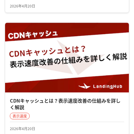
2026年4月20日
CDNキャッシュとは？表示速度改善の仕組みを詳し
く解説
表示速度
2026年4月20日