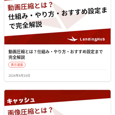
動画圧縮とは？仕組み・やり方・おすすめ設定まで
完全解説
表示速度
2026年4月16日