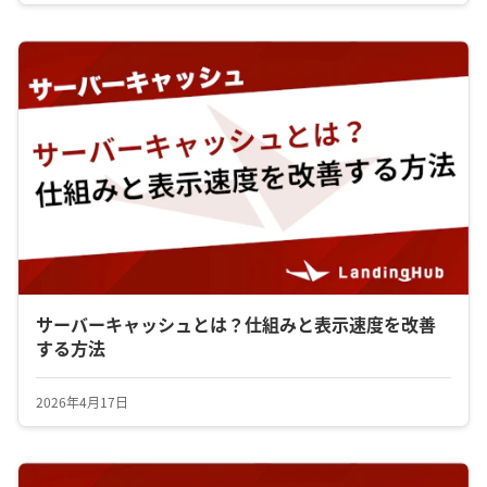
サーバーキャッシュとは？仕組みと表示速度を改善
する方法
2026年4月17日