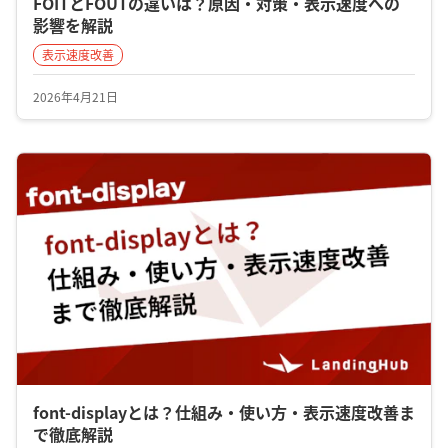
FOITとFOUTの違いは？原因・対策・表示速度への
影響を解説
表示速度改善
2026年4月21日
font-displayとは？仕組み・使い方・表示速度改善ま
で徹底解説