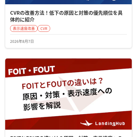
CVRの改善方法！低下の原因と対策の優先順位を具
体的に紹介
表示速度改善
CVR
2026年8月7日