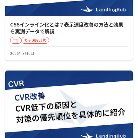
CSSインライン化とは？表示速度改善の方法と効果
を実測データで解説
TTI
表示速度改善
2026年8月6日