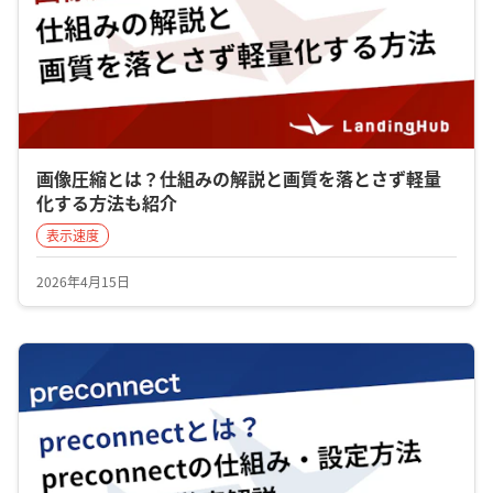
画像圧縮とは？仕組みの解説と画質を落とさず軽量
化する方法も紹介
表示速度
2026年4月15日