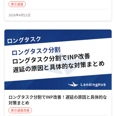
表示速度
2026年4月21日
ロングタスク分割でINP改善！遅延の原因と具体的な
対策まとめ
表示速度改善