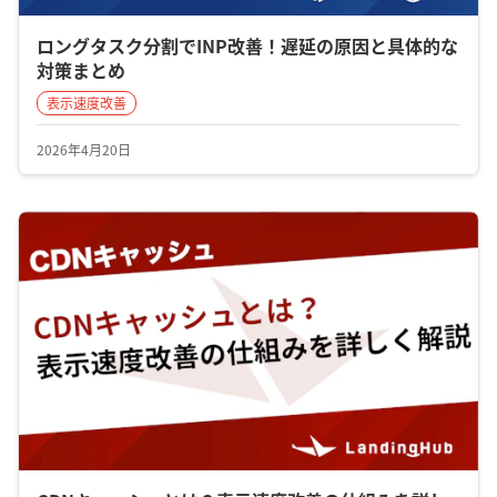
ロングタスク分割でINP改善！遅延の原因と具体的な
対策まとめ
表示速度改善
2026年4月20日