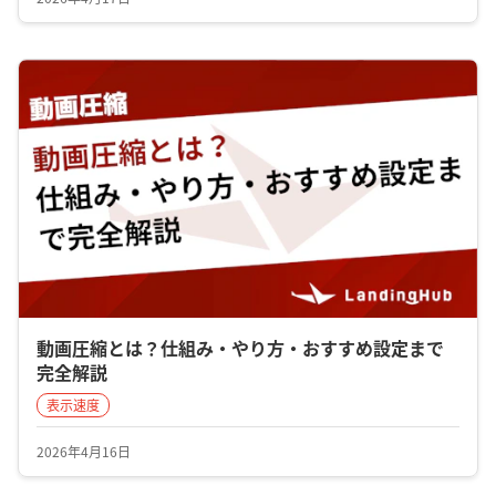
動画圧縮とは？仕組み・やり方・おすすめ設定まで
完全解説
表示速度
2026年4月16日