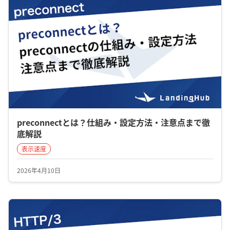
preconnectとは？仕組み・設定方法・注意点まで徹
底解説
表示速度
2026年4月10日