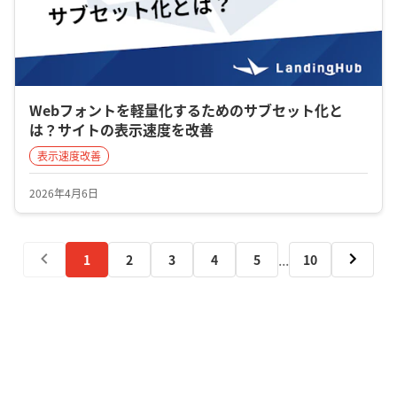
Webフォントを軽量化するためのサブセット化と
は？サイトの表示速度を改善
表示速度改善
2026年4月6日
...
1
2
3
4
5
10