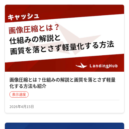
画像圧縮とは？仕組みの解説と画質を落とさず軽量
化する方法も紹介
表示速度
2026年4月15日