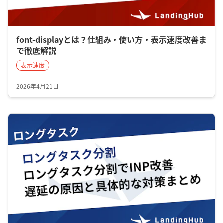
font-displayとは？仕組み・使い方・表示速度改善ま
で徹底解説
表示速度
2026年4月21日