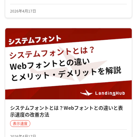
2026年4月17日
システムフォントとは？Webフォントとの違いと表
示速度の改善方法
表示速度
2026年4月17日