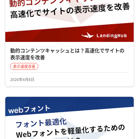
動的コンテンツキャッシュとは？高速化でサイトの
表示速度を改善
表示速度改善
2026年4月8日