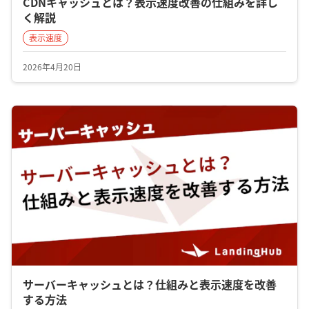
CDNキャッシュとは？表示速度改善の仕組みを詳し
く解説
表示速度
2026年4月20日
サーバーキャッシュとは？仕組みと表示速度を改善
する方法