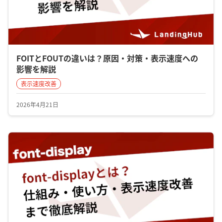
FOITとFOUTの違いは？原因・対策・表示速度への
影響を解説
表示速度改善
2026年4月21日