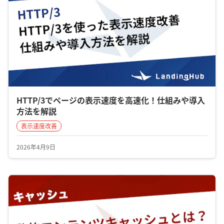
HTTP/3でページの表示速度を高速化！仕組みや導入
方法を解説
表示速度改善
2026年4月9日